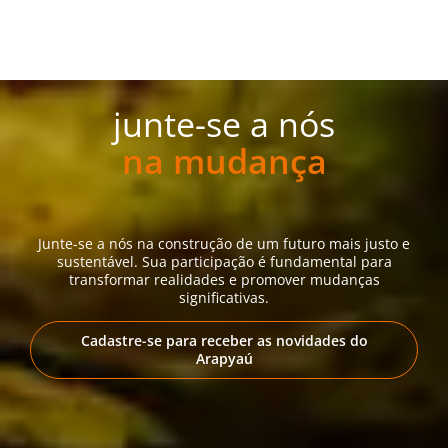
junte-se a nós
na mudança
Junte-se a nós na construção de um futuro mais justo e
sustentável. Sua participação é fundamental para
transformar realidades e promover mudanças
significativas.
Cadastre-se para receber as novidades do
Arapyaú