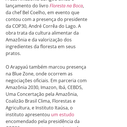
lançamento do livro
Floresta na Boca
,
da chef Bel Coelho, em evento que
contou com a presença do presidente
da COP30, André Corrêa do Lago. A
obra trata da cultura alimentar da
Amazônia e da valorização dos
ingredientes da floresta em seus
pratos.
O Arapyaú também marcou presença
na Blue Zone, onde ocorrem as
negociações oficiais. Em parceria com
Amazônia 2030, Imazon, Ibá, CEBDS,
Uma Concertação pela Amazônia,
Coalizão Brasil Clima, Florestas e
Agricultura, e Instituto Itaúsa, o
instituto apresentou
um estudo
encomendado pela presidência da