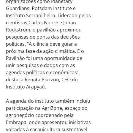
organizações como Planetary
Guardians, Potsdam Institute e
Instituto Serrapilheira. Liderado pelos
cientistas Carlos Nobre e Johan
Rockström, o pavilhão aproximou
pesquisas de ponta das decisões
políticas. “A ciência deve guiar a
próxima fase da ação climática. E o
Pavilhão foi uma oportunidade de
unir pesquisas e dados com as
agendas políticas e econômicas”,
destaca Renata Piazzon, CEO do
Instituto Arapyaú.
A agenda do instituto também incluiu
participação na AgriZone, espaço do
agronegócio coordenado pela
Embrapa, onde apresentou iniciativas
voltadas à cacauicultura sustentável.