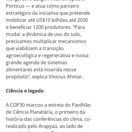
Porticus — e atua como parceiro
estratégico da iniciativa que pretende
mobilizar até US$10 bilhões até 2030
e beneficiar 1200 produtores. “Para
mudar a dinâmica de uso do solo,
precisamos multiplicar mecanismos
que viabilizem a transição
agroecológica e regenerativa e nossa
grande agenda de sistemas
alimentares está inserida nesse
propósito”, explica Vinicius Ahmar.
Ciência e legado
A COP30 marcou a estreia do Pavilhão
de Ciência Planetária, o primeiro da
história das conferências do clima, co-
realizado pelo Arapyaú, ao lado de