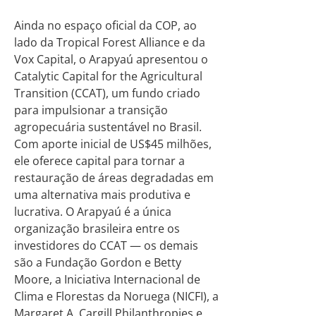
Ainda no espaço oficial da COP, ao
lado da Tropical Forest Alliance e da
Vox Capital, o Arapyaú apresentou o
Catalytic Capital for the Agricultural
Transition (CCAT), um fundo criado
para impulsionar a transição
agropecuária sustentável no Brasil.
Com aporte inicial de US$45 milhões,
ele oferece capital para tornar a
restauração de áreas degradadas em
uma alternativa mais produtiva e
lucrativa. O Arapyaú é a única
organização brasileira entre os
investidores do CCAT — os demais
são a Fundação Gordon e Betty
Moore, a Iniciativa Internacional de
Clima e Florestas da Noruega (NICFI), a
Margaret A. Cargill Philanthropies e