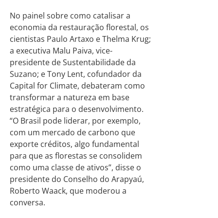
No painel sobre como catalisar a
economia da restauração florestal, os
cientistas Paulo Artaxo e Thelma Krug;
a executiva Malu Paiva, vice-
presidente de Sustentabilidade da
Suzano; e Tony Lent, cofundador da
Capital for Climate, debateram como
transformar a natureza em base
estratégica para o desenvolvimento.
“O Brasil pode liderar, por exemplo,
com um mercado de carbono que
exporte créditos, algo fundamental
para que as florestas se consolidem
como uma classe de ativos”, disse o
presidente do Conselho do Arapyaú,
Roberto Waack, que moderou a
conversa.