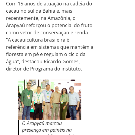
Com 15 anos de atuação na cadeia do
cacau no sul da Bahia e, mais
recentemente, na Amazônia, o
Arapyaú reforçou o potencial do fruto
como vetor de conservação e renda.
“A cacauicultura brasileira é
referência em sistemas que mantêm a
floresta em pé e regulam o ciclo da
água”, destacou Ricardo Gomes,
diretor de Programa do instituto.
O Arapyaú marcou
presença em painéis na