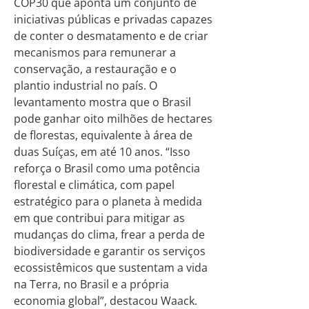
COP30 que aponta um conjunto de
iniciativas públicas e privadas capazes
de conter o desmatamento e de criar
mecanismos para remunerar a
conservação, a restauração e o
plantio industrial no país. O
levantamento mostra que o Brasil
pode ganhar oito milhões de hectares
de florestas, equivalente à área de
duas Suíças, em até 10 anos. “Isso
reforça o Brasil como uma potência
florestal e climática, com papel
estratégico para o planeta à medida
em que contribui para mitigar as
mudanças do clima, frear a perda de
biodiversidade e garantir os serviços
ecossistêmicos que sustentam a vida
na Terra, no Brasil e a própria
economia global”, destacou Waack.