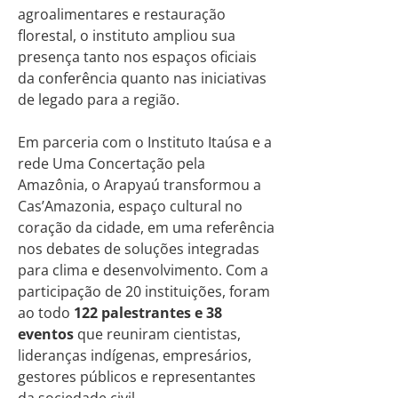
agroalimentares e restauração
florestal, o instituto ampliou sua
presença tanto nos espaços oficiais
da conferência quanto nas iniciativas
de legado para a região.
Em parceria com o Instituto Itaúsa e a
rede Uma Concertação pela
Amazônia, o Arapyaú transformou a
Cas’Amazonia, espaço cultural no
coração da cidade, em uma referência
nos debates de soluções integradas
para clima e desenvolvimento. Com a
participação de 20 instituições, foram
ao todo
122 palestrantes e 38
eventos
que reuniram cientistas,
lideranças indígenas, empresários,
gestores públicos e representantes