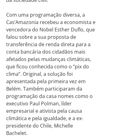
da sociedade civil.
Com uma programação diversa, a
Cas’Amazonia recebeu a economista e
vencedora do Nobel Esther Duflo, que
falou sobre a sua proposta de
transferência de renda direta para a
conta bancária dos cidadãos mais
afetados pelas mudanças climáticas,
que ficou conhecida como o “pix do
clima”. Original, a solução foi
apresentada pela primeira vez em
Belém. Também participaram da
programação da casa nomes como o
executivo Paul Polman, líder
empresarial e ativista pela causa
climática e pela igualdade, e a ex-
presidente do Chile, Michelle
Bachelet.