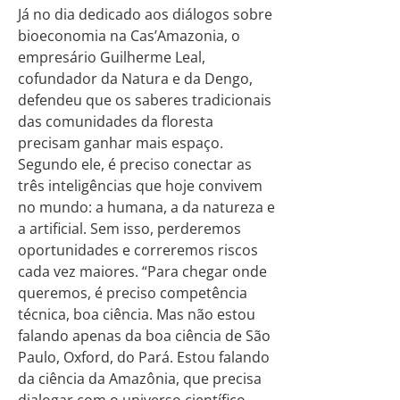
Já no dia dedicado aos diálogos sobre
bioeconomia na Cas’Amazonia, o
empresário Guilherme Leal,
cofundador da Natura e da Dengo,
defendeu que os saberes tradicionais
das comunidades da floresta
precisam ganhar mais espaço.
Segundo ele, é preciso conectar as
três inteligências que hoje convivem
no mundo: a humana, a da natureza e
a artificial. Sem isso, perderemos
oportunidades e correremos riscos
cada vez maiores. “Para chegar onde
queremos, é preciso competência
técnica, boa ciência. Mas não estou
falando apenas da boa ciência de São
Paulo, Oxford, do Pará. Estou falando
da ciência da Amazônia, que precisa