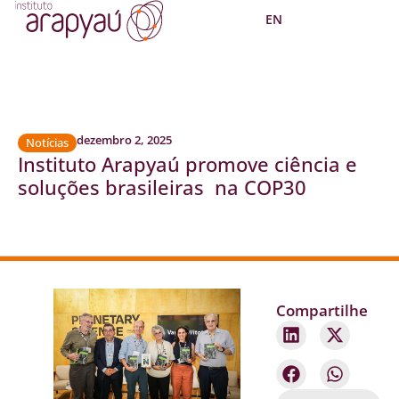
EN
dezembro 2, 2025
Notícias
Instituto Arapyaú promove ciência e
soluções brasileiras na COP30
Compartilhe