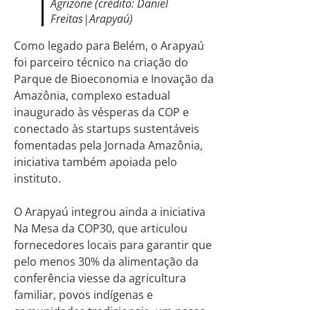
Agrizone (crédito: Daniel
Freitas|Arapyaú)
Como legado para Belém, o Arapyaú
foi parceiro técnico na criação do
Parque de Bioeconomia e Inovação da
Amazônia, complexo estadual
inaugurado às vésperas da COP e
conectado às startups sustentáveis
fomentadas pela Jornada Amazônia,
iniciativa também apoiada pelo
instituto.
O Arapyaú integrou ainda a iniciativa
Na Mesa da COP30, que articulou
fornecedores locais para garantir que
pelo menos 30% da alimentação da
conferência viesse da agricultura
familiar, povos indígenas e