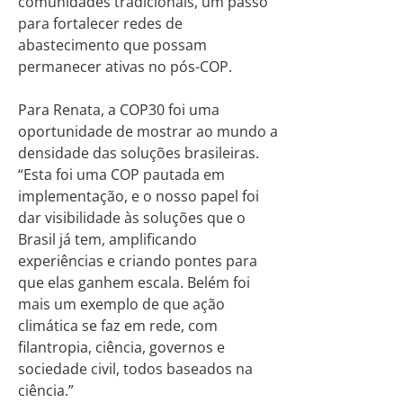
comunidades tradicionais, um passo
para fortalecer redes de
abastecimento que possam
permanecer ativas no pós-COP.
Para Renata, a COP30 foi uma
oportunidade de mostrar ao mundo a
densidade das soluções brasileiras.
“Esta foi uma COP pautada em
implementação, e o nosso papel foi
dar visibilidade às soluções que o
Brasil já tem, amplificando
experiências e criando pontes para
que elas ganhem escala. Belém foi
mais um exemplo de que ação
climática se faz em rede, com
filantropia, ciência, governos e
sociedade civil, todos baseados na
ciência.”