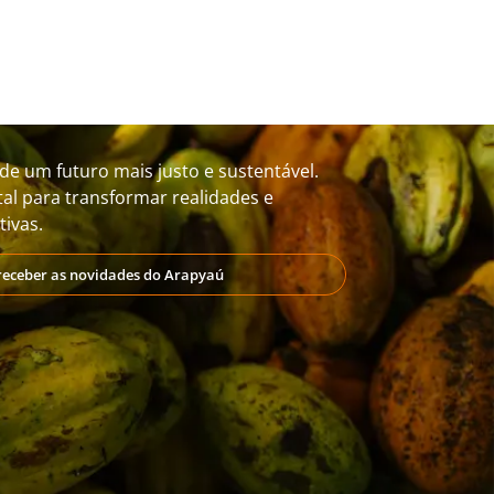
de um futuro mais justo e sustentável.
al para transformar realidades e
ivas.
receber as novidades do Arapyaú