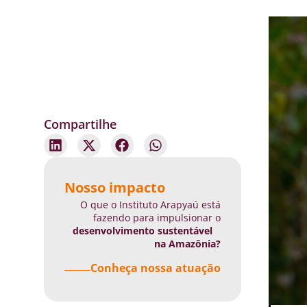
Compartilhe
Nosso impacto
O que o Instituto Arapyaú está
fazendo para impulsionar o
desenvolvimento sustentável
na Amazônia?
Conheça nossa atuação