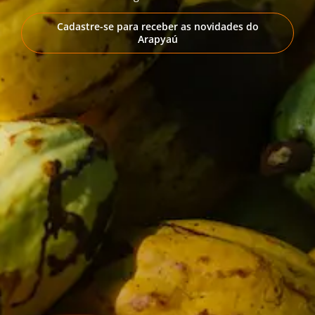
Cadastre-se para receber as novidades do
Arapyaú