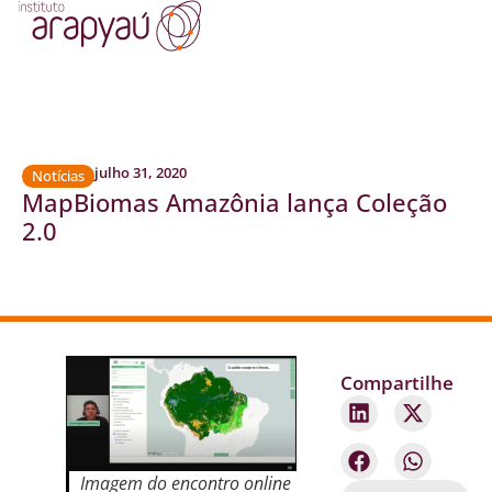
julho 31, 2020
Notícias
MapBiomas Amazônia lança Coleção
2.0
Compartilhe
Imagem do encontro online