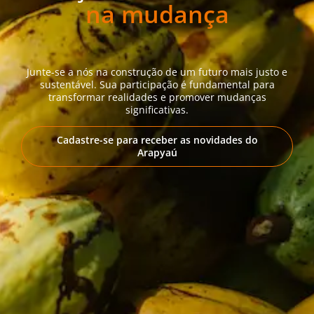
na mudança
Junte-se a nós na construção de um futuro mais justo e
sustentável. Sua participação é fundamental para
transformar realidades e promover mudanças
significativas.
Cadastre-se para receber as novidades do
Arapyaú