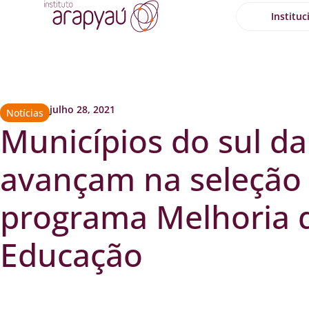
Instituc
julho 28, 2021
Notícias
Municípios do sul da
avançam na seleção
programa Melhoria 
Educação