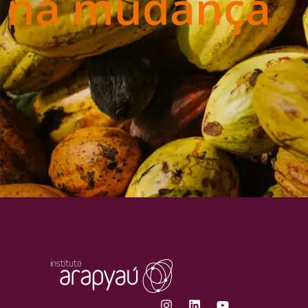
na mudança