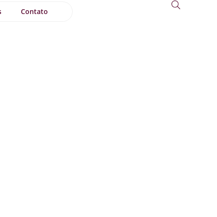
s
Contato