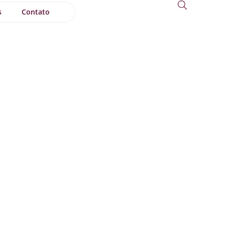
s
Contato