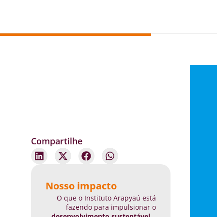
Compartilhe
Nosso impacto
O que o Instituto Arapyaú está
fazendo para impulsionar o
desenvolvimento sustentável