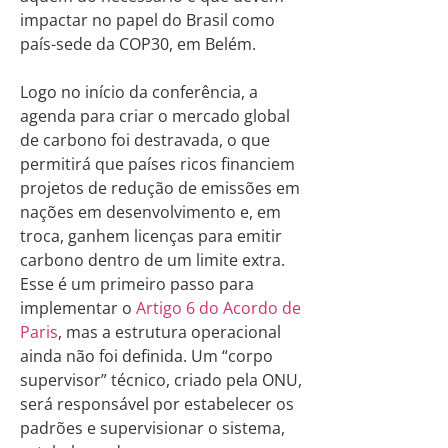
impactar no papel do Brasil como
país-sede da COP30, em Belém.
Logo no início da conferência, a
agenda para criar o mercado global
de carbono foi destravada, o que
permitirá que países ricos financiem
projetos de redução de emissões em
nações em desenvolvimento e, em
troca, ganhem licenças para emitir
carbono dentro de um limite extra.
Esse é um primeiro passo para
implementar o
Artigo 6 do Acordo de
Paris
, mas a estrutura operacional
ainda não foi definida. Um “corpo
supervisor” técnico, criado pela ONU,
será responsável por estabelecer os
padrões e supervisionar o sistema,