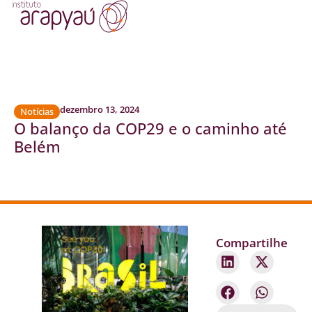
dezembro 13, 2024
Notícias
O balanço da COP29 e o caminho até
Belém
Compartilhe