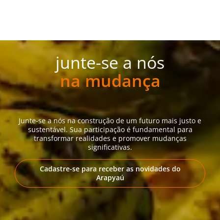
junte-se a nós
na mudança
Junte-se a nós na construção de um futuro mais justo e
sustentável. Sua participação é fundamental para
transformar realidades e promover mudanças
significativas.
Cadastre-se para receber as novidades do
Arapyaú