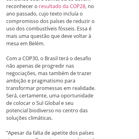
reconhecer o
resultado da COP28
, no
ano passado, cujo texto incluía o
compromisso dos países de reduzir o
uso dos combustíveis fósseis. Essa é
mais uma questão que deve voltar à
mesa em Belém.
Com a COP30, o Brasil terá o desafio
não apenas de progredir nas
negociações, mas também de trazer
ambição e pragmatismo para
transformar promessas em realidade.
Será, certamente, uma oportunidade
de colocar o Sul Global e seu
potencial biodiverso no centro das
soluções climáticas.
“Apesar da falta de apetite dos países