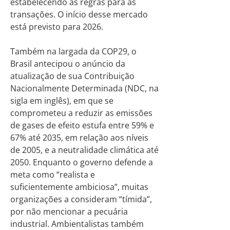
estabelecendo as regras para as
transações. O início desse mercado
está previsto para 2026.
Também na largada da COP29, o
Brasil antecipou o anúncio da
atualização de sua Contribuição
Nacionalmente Determinada (NDC, na
sigla em inglês), em que se
comprometeu a reduzir as emissões
de gases de efeito estufa entre 59% e
67% até 2035, em relação aos níveis
de 2005, e a neutralidade climática até
2050. Enquanto o governo defende a
meta como “realista e
suficientemente ambiciosa”, muitas
organizações a consideram “tímida”,
por não mencionar a pecuária
industrial. Ambientalistas também