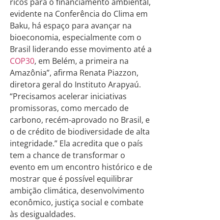
ricos para o financiamento ambiental,
evidente na Conferência do Clima em
Baku, há espaço para avançar na
bioeconomia, especialmente com o
Brasil liderando esse movimento até a
COP30
, em Belém, a primeira na
Amazônia”, afirma Renata Piazzon,
diretora geral do Instituto Arapyaú.
“Precisamos acelerar iniciativas
promissoras, como mercado de
carbono, recém-aprovado no Brasil, e
o de crédito de biodiversidade de alta
integridade.” Ela acredita que o país
tem a chance de transformar o
evento em um encontro histórico e de
mostrar que é possível equilibrar
ambição climática, desenvolvimento
econômico, justiça social e combate
às desigualdades.