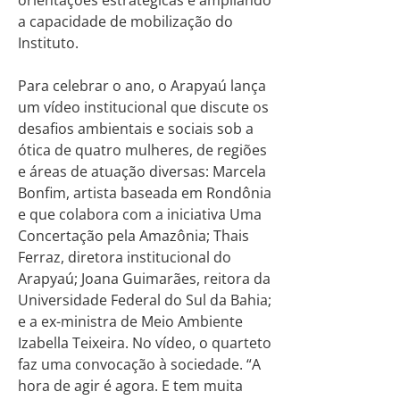
a capacidade de mobilização do
Instituto.
Para celebrar o ano, o Arapyaú lança
um vídeo institucional que discute os
desafios ambientais e sociais sob a
ótica de quatro mulheres, de regiões
e áreas de atuação diversas: Marcela
Bonfim, artista baseada em Rondônia
e que colabora com a iniciativa Uma
Concertação pela Amazônia; Thais
Ferraz, diretora institucional do
Arapyaú; Joana Guimarães, reitora da
Universidade Federal do Sul da Bahia;
e a ex-ministra de Meio Ambiente
Izabella Teixeira. No vídeo, o quarteto
faz uma convocação à sociedade. “A
hora de agir é agora. E tem muita