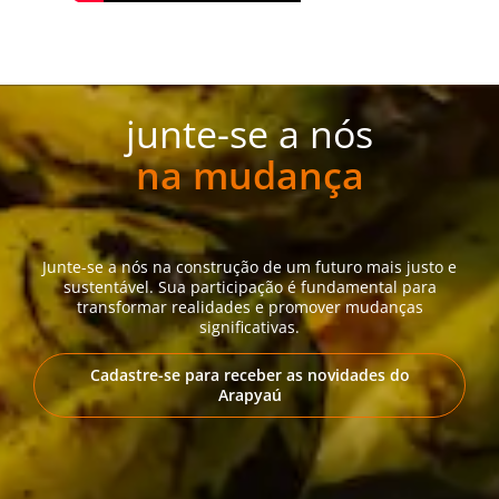
junte-se a nós
na mudança
Junte-se a nós na construção de um futuro mais justo e
sustentável. Sua participação é fundamental para
transformar realidades e promover mudanças
significativas.
Cadastre-se para receber as novidades do
Arapyaú