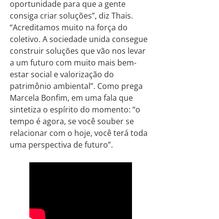
oportunidade para que a gente
consiga criar soluções”, diz Thais.
“Acreditamos muito na força do
coletivo. A sociedade unida consegue
construir soluções que vão nos levar
a um futuro com muito mais bem-
estar social e valorização do
patrimônio ambiental”. Como prega
Marcela Bonfim, em uma fala que
sintetiza o espírito do momento: “o
tempo é agora, se você souber se
relacionar com o hoje, você terá toda
uma perspectiva de futuro”.