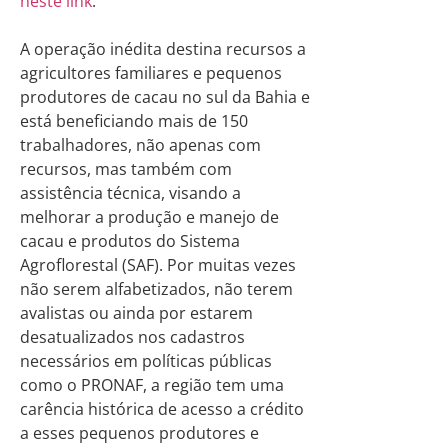
neste link
.
A operação inédita destina recursos a
agricultores familiares e pequenos
produtores de cacau no sul da Bahia e
está beneficiando mais de 150
trabalhadores, não apenas com
recursos, mas também com
assistência técnica, visando a
melhorar a produção e manejo de
cacau e produtos do Sistema
Agroflorestal (SAF). Por muitas vezes
não serem alfabetizados, não terem
avalistas ou ainda por estarem
desatualizados nos cadastros
necessários em políticas públicas
como o PRONAF, a região tem uma
carência histórica de acesso a crédito
a esses pequenos produtores e