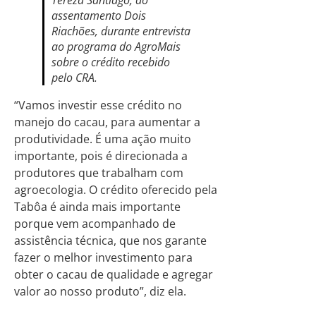
assentamento Dois
Riachões, durante entrevista
ao programa do AgroMais
sobre o crédito recebido
pelo CRA.
“Vamos investir esse crédito no
manejo do cacau, para aumentar a
produtividade. É uma ação muito
importante, pois é direcionada a
produtores que trabalham com
agroecologia. O crédito oferecido pela
Tabôa é ainda mais importante
porque vem acompanhado de
assistência técnica, que nos garante
fazer o melhor investimento para
obter o cacau de qualidade e agregar
valor ao nosso produto”, diz ela.