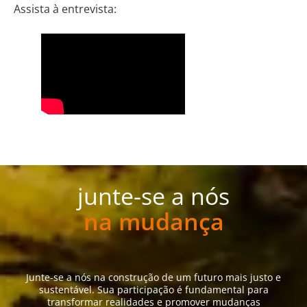
Assista à entrevista:
junte-se a nós
na mudança
Junte-se a nós na construção de um futuro mais justo e
sustentável. Sua participação é fundamental para
transformar realidades e promover mudanças