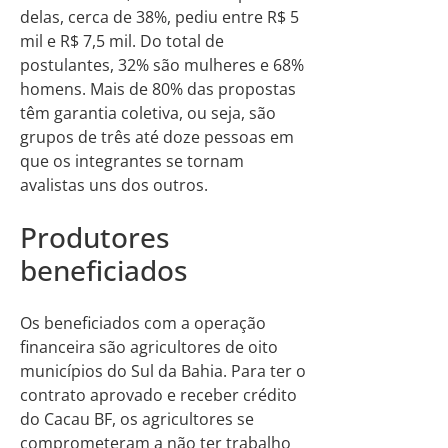
delas, cerca de 38%, pediu entre R$ 5
mil e R$ 7,5 mil. Do total de
postulantes, 32% são mulheres e 68%
homens. Mais de 80% das propostas
têm garantia coletiva, ou seja, são
grupos de três até doze pessoas em
que os integrantes se tornam
avalistas uns dos outros.
Produtores
beneficiados
Os beneficiados com a operação
financeira são agricultores de oito
municípios do Sul da Bahia. Para ter o
contrato aprovado e receber crédito
do Cacau BF, os agricultores se
comprometeram a não ter trabalho