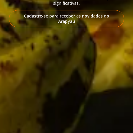
significativas.
Cadastre-se para receber as novidades do
Arapyaú