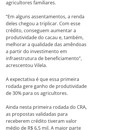
agricultores familiares.
“Em alguns assentamentos, a renda
deles chegou a triplicar. Com esse
crédito, conseguem aumentar a
produtividade do cacau e, também,
melhorar a qualidade das amêndoas
a partir do investimento em
infraestrutura de beneficiamento”,
acrescentou Vilela.
A expectativa é que essa primeira
rodada gere ganho de produtividade
de 30% para os agricultores.
Ainda nesta primeira rodada do CRA,
as propostas validadas para
receberem crédito tiveram valor
médio de R$ 6,5 mil. A maior parte