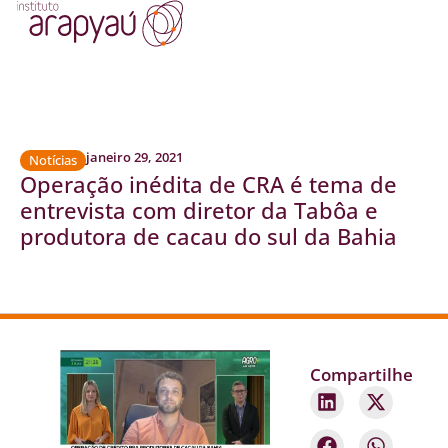
janeiro 29, 2021
Notícias
Operação inédita de CRA é tema de
entrevista com diretor da Tabôa e
produtora de cacau do sul da Bahia
Compartilhe