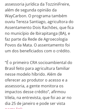
assessoria jurídica da TozziniFreire,
além de segunda opinião da
WayCarbon. O programa também
ouviu Tereza Santiago, agricultora do
Assentamento Dois Rachões, que fica
no município de Ibirapitanga (BA), e
faz parte da Rede de Agroecologia
Povos da Mata. O assentamento foi
um dos beneficiados com o crédito.
“É o primeiro CRA socioambiental do
Brasil feito para agricultura familiar
nesse modelo híbrido. Além de
oferecer ao produtor o acesso e a
assessoria, a gente monitora os
impactos desse crédito”, afirmou
Vilela, na entrevista, que foi ao ar no
dia 25 de janeiro e pode ser vista