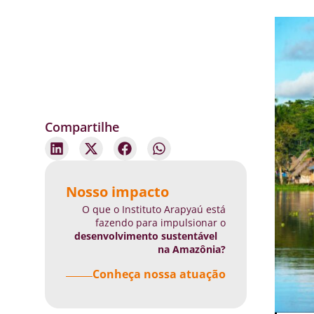
Compartilhe
Nosso impacto
O que o Instituto Arapyaú está
fazendo para impulsionar o
desenvolvimento sustentável
na Amazônia?
Conheça nossa atuação