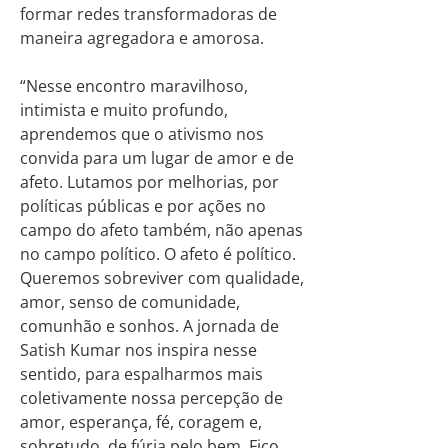
formar redes transformadoras de
maneira agregadora e amorosa.
“Nesse encontro maravilhoso,
intimista e muito profundo,
aprendemos que o ativismo nos
convida para um lugar de amor e de
afeto. Lutamos por melhorias, por
políticas públicas e por ações no
campo do afeto também, não apenas
no campo político. O afeto é político.
Queremos sobreviver com qualidade,
amor, senso de comunidade,
comunhão e sonhos. A jornada de
Satish Kumar nos inspira nesse
sentido, para espalharmos mais
coletivamente nossa percepção de
amor, esperança, fé, coragem e,
sobretudo, de fúria pelo bem. Fico