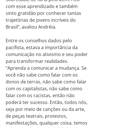
com esse aprendizado e também
sinto gratidão por conhecer tantas
trajetórias de jovens incríveis do
Brasil”, avaliou Andréia.
Entre os conselhos dados pelo
pacifista, estava a importância da
comunicação no ativismo e seu poder
para transformar realidades.
“Aprenda a comunicar a mudança. Se
você não sabe como falar com os
donos de terras, não sabe como falar
com os capitalistas, não sabe como
falar com os racistas, então não
poderá ter sucesso. Então, todos nós,
seja por meio de canções ou da arte,
de peças teatrais, protestos,
manifestações, qualquer coisa, temos