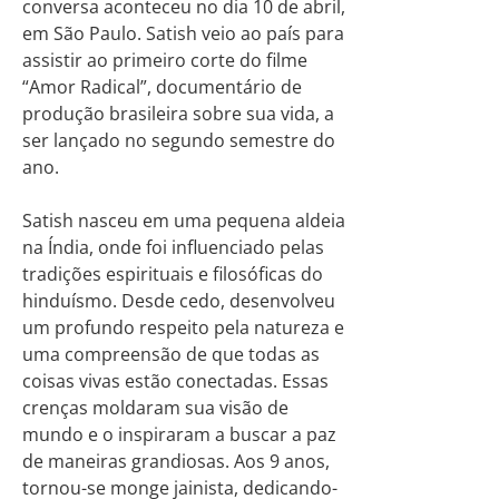
conversa aconteceu no dia 10 de abril,
em São Paulo. Satish veio ao país para
assistir ao primeiro corte do filme
“Amor Radical”, documentário de
produção brasileira sobre sua vida, a
ser lançado no segundo semestre do
ano.
Satish nasceu em uma pequena aldeia
na Índia, onde foi influenciado pelas
tradições espirituais e filosóficas do
hinduísmo. Desde cedo, desenvolveu
um profundo respeito pela natureza e
uma compreensão de que todas as
coisas vivas estão conectadas. Essas
crenças moldaram sua visão de
mundo e o inspiraram a buscar a paz
de maneiras grandiosas. Aos 9 anos,
tornou-se monge jainista, dedicando-