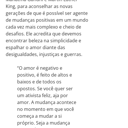
King, para aconselhar as novas
gerações de que é possível ser agente
de mudanças positivas em um mundo
cada vez mais complexo e cheio de
desafios. Ele acredita que devemos
encontrar beleza na simplicidade e
espalhar o amor diante das
desigualdades, injustiças e guerras.
“O amor é negativo e
positivo, é feito de altos e
baixos e de todos os
opostos. Se você quer ser
um ativista feliz, aja por
amor. A mudança acontece
no momento em que você
começa a mudar a si
próprio. Seja a mudança