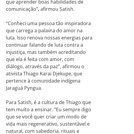
que aprender boas habilidades de
comunicação”, afirmou Satish.
“Conheci uma pessoa tão inspiradora
que carrega a palavra do amor na
luta. Isso renova nossas energias para
continuar falando de luta contra a
injustiça, mas também acreditando
que ela é feita com amor, com
diálogo, através da paz”, afirmou o
ativista Thiago Karai Djekupe, que
pertence à comunidade indígena
Jaraguá Pyngua.
Para Satish, é a cultura de Thiago que
tem muito a ensinar. “Eu sempre digo
que se você quer criar um modo de
vida mais regenerativo, sustentável e
natural, com sabedoria, rituais e