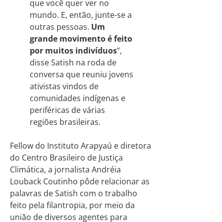
que você quer ver no
mundo. E, então, junte-se a
outras pessoas.
Um
grande movimento é feito
por muitos indivíduos
”,
disse Satish na roda de
conversa que reuniu jovens
ativistas vindos de
comunidades indígenas e
periféricas de várias
regiões brasileiras.
Fellow do Instituto Arapyaú e diretora
do Centro Brasileiro de Justiça
Climática, a jornalista Andréia
Louback Coutinho pôde relacionar as
palavras de Satish com o trabalho
feito pela filantropia, por meio da
união de diversos agentes para