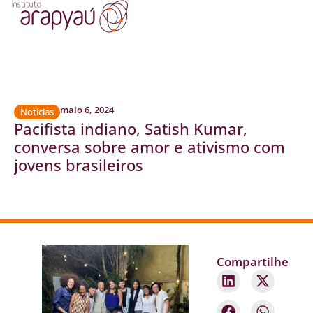
maio 6, 2024
Notícias
Pacifista indiano, Satish Kumar,
conversa sobre amor e ativismo com
jovens brasileiros
Compartilhe