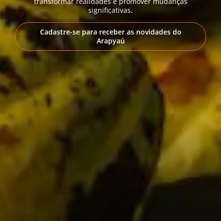
transformar realidades e promover mudanças
significativas.
Cadastre-se para receber as novidades do
Arapyaú