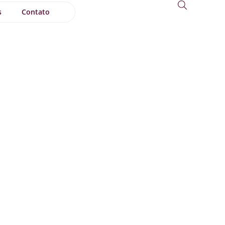
s
Contato