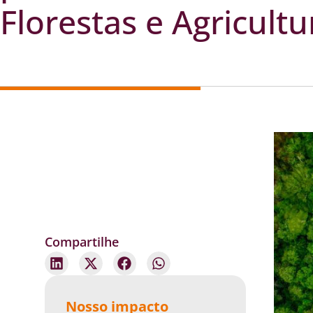
Florestas e Agricultu
Compartilhe
Nosso impacto