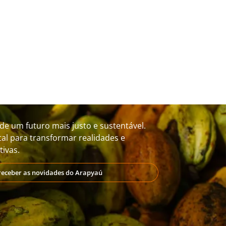
de um futuro mais justo e sustentável.
al para transformar realidades e
ivas.
receber as novidades do Arapyaú