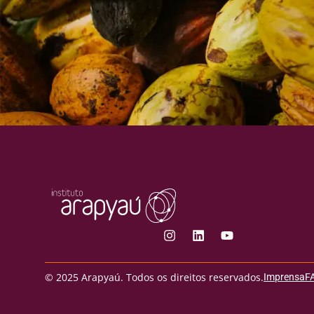
© 2025 Arapyaú. Todos os direitos reservados.
Imprensa
F