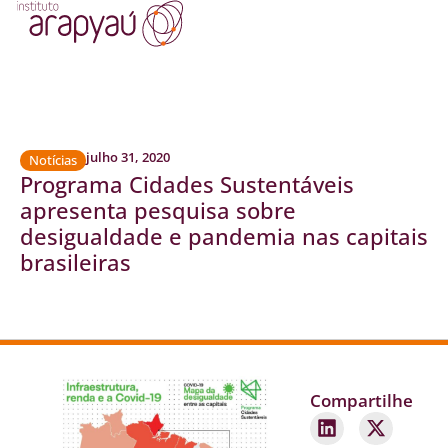
julho 31, 2020
Notícias
Programa Cidades Sustentáveis
apresenta pesquisa sobre
desigualdade e pandemia nas capitais
brasileiras
Compartilhe