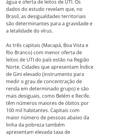
água e oferta de leitos de UTI. Os
dados do estudo revelam que, no
Brasil, as desigualdades territoriais
são determinantes para a gravidade e
a letalidade do vírus.
As três capitais (Macapá, Boa Vista e
Rio Branco) com menor oferta de
leitos de UTI do país estão na Região
Norte. Cidades que apresentam Índice
de Gini elevado (instrumento para
medir o grau de concentração de
renda em determinado grupo) e são
mais desiguais, como Belém e Recife,
têm números maiores de óbitos por
100 mil habitantes. Capitais com
maior número de pessoas abaixo da
linha da pobreza também
apresentam elevada taxa de