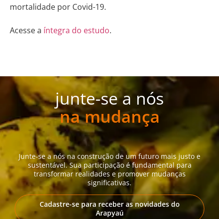
mortalidade por Covid-19.
Acesse a
íntegra do estudo
.
junte-se a nós
na mudança
Junte-se a nós na construção de um futuro mais justo e
sustentável. Sua participação é fundamental para
transformar realidades e promover mudanças
significativas.
Cadastre-se para receber as novidades do
Arapyaú