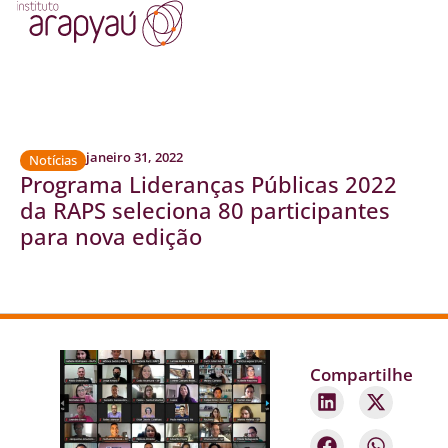
janeiro 31, 2022
Notícias
Programa Lideranças Públicas 2022
da RAPS seleciona 80 participantes
para nova edição
Compartilhe