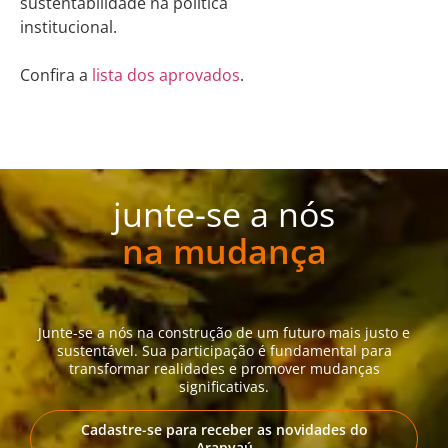
sustentabilidade na política
institucional.
Confira a
lista dos aprovados
.
junte-se a nós
na mudança
Junte-se a nós na construção de um futuro mais justo e
sustentável. Sua participação é fundamental para
transformar realidades e promover mudanças
significativas.
Cadastre-se para receber as novidades do
Arapyaú