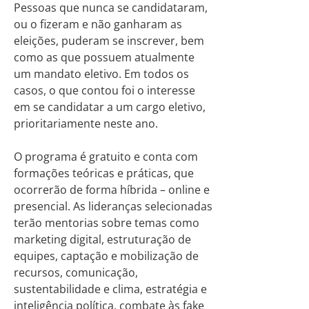
Pessoas que nunca se candidataram,
ou o fizeram e não ganharam as
eleições, puderam se inscrever, bem
como as que possuem atualmente
um mandato eletivo. Em todos os
casos, o que contou foi o interesse
em se candidatar a um cargo eletivo,
prioritariamente neste ano.
O programa é gratuito e conta com
formações teóricas e práticas, que
ocorrerão de forma híbrida – online e
presencial. As lideranças selecionadas
terão mentorias sobre temas como
marketing digital, estruturação de
equipes, captação e mobilização de
recursos, comunicação,
sustentabilidade e clima, estratégia e
inteligência política, combate às fake