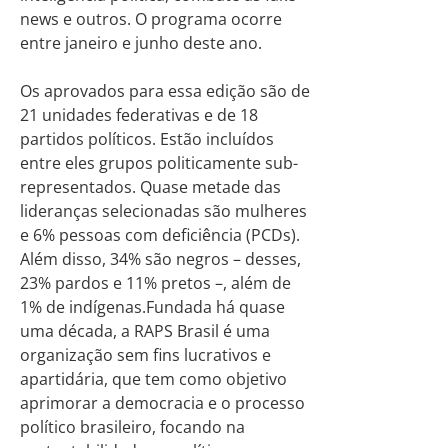
news e outros. O programa ocorre
entre janeiro e junho deste ano.
Os aprovados para essa edição são de
21 unidades federativas e de 18
partidos políticos. Estão incluídos
entre eles grupos politicamente sub-
representados. Quase metade das
lideranças selecionadas são mulheres
e 6% pessoas com deficiência (PCDs).
Além disso, 34% são negros – desses,
23% pardos e 11% pretos –, além de
1% de indígenas.Fundada há quase
uma década, a RAPS Brasil é uma
organização sem fins lucrativos e
apartidária, que tem como objetivo
aprimorar a democracia e o processo
político brasileiro, focando na