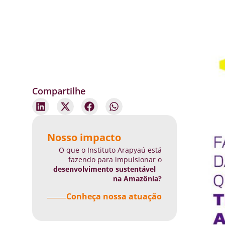
Compartilhe
Nosso impacto
O que o Instituto Arapyaú está
fazendo para impulsionar o
desenvolvimento sustentável
na Amazônia?
Conheça nossa atuação