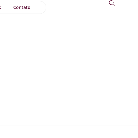
s
Contato