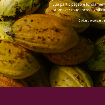
Sua participação é fundament
promover mudanças significat
Cadastre-se para 