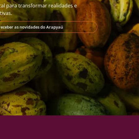
al para transformar realidades e
ivas.
receber as novidades do Arapyaú