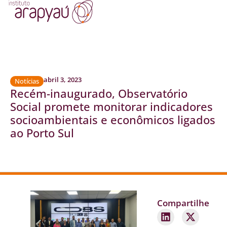
abril 3, 2023
Notícias
Recém-inaugurado, Observatório
Social promete monitorar indicadores
socioambientais e econômicos ligados
ao Porto Sul
Compartilhe