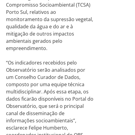
Compromisso Socioambiental (TCSA)
Porto Sul, relativos ao
monitoramento da supressão vegetal,
qualidade da água e do ar e à
mitigação de outros impactos
ambientais gerados pelo
empreendimento.
“Os indicadores recebidos pelo
Observatório serão analisados por
um Conselho Curador de Dados,
composto por uma equipe técnica
multidisciplinar. Após essa etapa, os
dados ficarão disponíveis no Portal do
Observatório, que será o principal
canal de disseminação de
informações socioambientais”,
esclarece Felipe Humberto,