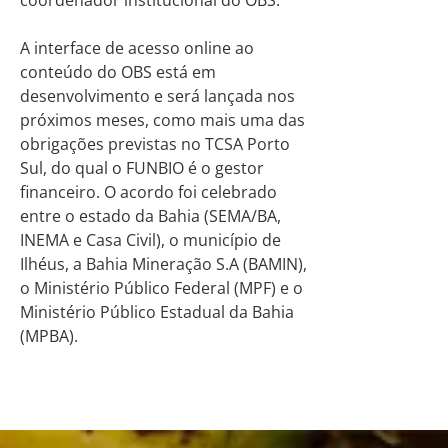
coordenador institucional do OBS.
A interface de acesso online ao
conteúdo do OBS está em
desenvolvimento e será lançada nos
próximos meses, como mais uma das
obrigações previstas no TCSA Porto
Sul, do qual o FUNBIO é o gestor
financeiro. O acordo foi celebrado
entre o estado da Bahia (SEMA/BA,
INEMA e Casa Civil), o município de
Ilhéus, a Bahia Mineração S.A (BAMIN),
o Ministério Público Federal (MPF) e o
Ministério Público Estadual da Bahia
(MPBA).