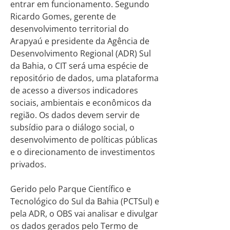
entrar em funcionamento. Segundo
Ricardo Gomes, gerente de
desenvolvimento territorial do
Arapyaú e presidente da Agência de
Desenvolvimento Regional (ADR) Sul
da Bahia, o CIT será uma espécie de
repositório de dados, uma plataforma
de acesso a diversos indicadores
sociais, ambientais e econômicos da
região. Os dados devem servir de
subsídio para o diálogo social, o
desenvolvimento de políticas públicas
e o direcionamento de investimentos
privados.
Gerido pelo Parque Científico e
Tecnológico do Sul da Bahia (PCTSul) e
pela ADR, o OBS vai analisar e divulgar
os dados gerados pelo Termo de