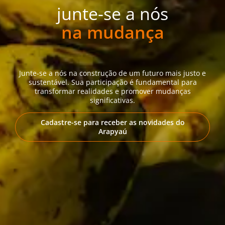
junte-se a nós
na mudança
Junte-se a nós na construção de um futuro mais justo e
sustentável. Sua participação é fundamental para
transformar realidades e promover mudanças
significativas.
Cadastre-se para receber as novidades do
Arapyaú