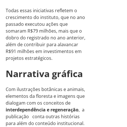
Todas essas iniciativas refletem o
crescimento do instituto, que no ano
passado executou ações que
somaram R$79 milhões, mais que o
dobro do registrado no ano anterior,
além de contribuir para alavancar
R$91 milhões em investimentos em
projetos estratégicos.
Narrativa gráfica
Com ilustrações botânicas e animais,
elementos da floresta e imagens que
dialogam com os conceitos de
interdependência e regeneração
, a
publicação conta outras histórias
para além do conteúdo institucional.