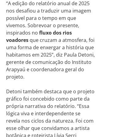
“A edição do relatório anual de 2025
nos desafiou a traduzir uma imagem
possível para o tempo em que
vivemos. Sobrevoar o presente,
inspirados no
fluxo dos rios
voadores
que cruzam a atmosfera, foi
uma forma de enxergar a história que
habitamos em 2025”, diz Paula Detoni,
gerente de comunicação do Instituto
Arapyaú e coordenadora geral do
projeto.
Detoni também destaca que o projeto
gráfico foi concebido como parte da
própria narrativa do relatório. “Essa
lógica viva e interdependente se
revela nos ciclos da natureza. Foi com
esse olhar que convidamos a artista
botânica e roteirista Lívia Serri