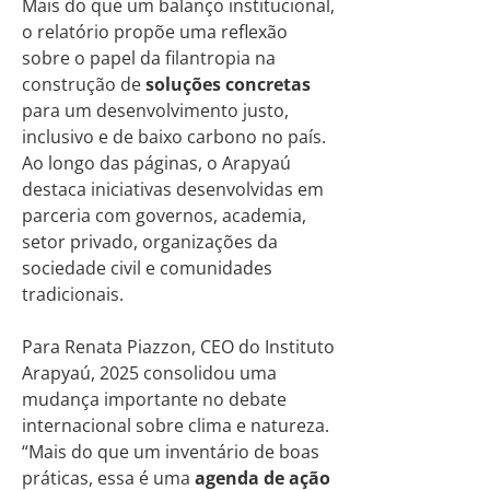
Mais do que um balanço institucional,
o relatório propõe uma reflexão
sobre o papel da filantropia na
construção de
soluções concretas
para um desenvolvimento justo,
inclusivo e de baixo carbono no país.
Ao longo das páginas, o Arapyaú
destaca iniciativas desenvolvidas em
parceria com governos, academia,
setor privado, organizações da
sociedade civil e comunidades
tradicionais.
Para Renata Piazzon, CEO do Instituto
Arapyaú, 2025 consolidou uma
mudança importante no debate
internacional sobre clima e natureza.
“Mais do que um inventário de boas
práticas, essa é uma
agenda de ação