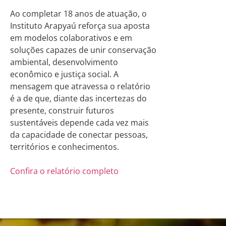
Ao completar 18 anos de atuação, o
Instituto Arapyaú reforça sua aposta
em modelos colaborativos e em
soluções capazes de unir conservação
ambiental, desenvolvimento
econômico e justiça social. A
mensagem que atravessa o relatório
é a de que, diante das incertezas do
presente, construir futuros
sustentáveis depende cada vez mais
da capacidade de conectar pessoas,
territórios e conhecimentos.
Confira o relatório completo