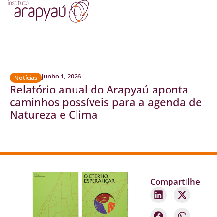
junho 1, 2026
Notícias
Relatório anual do Arapyaú aponta
caminhos possíveis para a agenda de
Natureza e Clima
Compartilhe