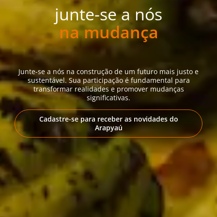
junte-se a nós
na mudança
Junte-se a nós na construção de um futuro mais justo e
sustentável. Sua participação é fundamental para
transformar realidades e promover mudanças
significativas.
Cadastre-se para receber as novidades do
Arapyaú