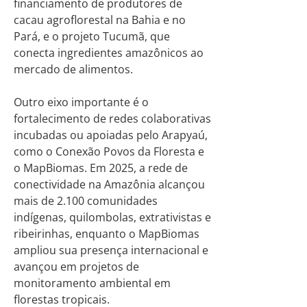
financiamento de produtores de
cacau agroflorestal na Bahia e no
Pará, e o projeto Tucumã, que
conecta ingredientes amazônicos ao
mercado de alimentos.
Outro eixo importante é o
fortalecimento de redes colaborativas
incubadas ou apoiadas pelo Arapyaú,
como o Conexão Povos da Floresta e
o MapBiomas. Em 2025, a rede de
conectividade na Amazônia alcançou
mais de 2.100 comunidades
indígenas, quilombolas, extrativistas e
ribeirinhas, enquanto o MapBiomas
ampliou sua presença internacional e
avançou em projetos de
monitoramento ambiental em
florestas tropicais.