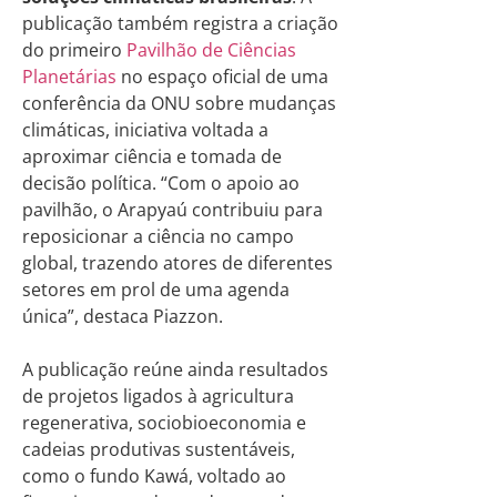
publicação também registra a criação
do primeiro
Pavilhão de Ciências
Planetárias
no espaço oficial de uma
conferência da ONU sobre mudanças
climáticas, iniciativa voltada a
aproximar ciência e tomada de
decisão política. “Com o apoio ao
pavilhão, o Arapyaú contribuiu para
reposicionar a ciência no campo
global, trazendo atores de diferentes
setores em prol de uma agenda
única”, destaca Piazzon.
A publicação reúne ainda resultados
de projetos ligados à agricultura
regenerativa, sociobioeconomia e
cadeias produtivas sustentáveis,
como o fundo Kawá, voltado ao