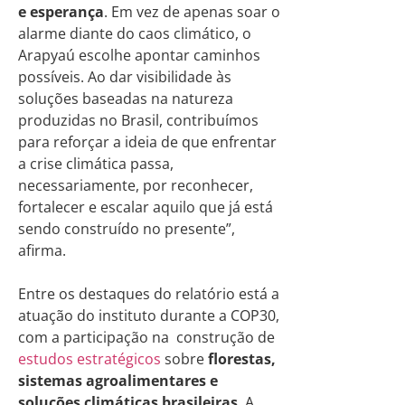
e esperança
. Em vez de apenas soar o
alarme diante do caos climático, o
Arapyaú escolhe apontar caminhos
possíveis. Ao dar visibilidade às
soluções baseadas na natureza
produzidas no Brasil, contribuímos
para reforçar a ideia de que enfrentar
a crise climática passa,
necessariamente, por reconhecer,
fortalecer e escalar aquilo que já está
sendo construído no presente”,
afirma.
Entre os destaques do relatório está a
atuação do instituto durante a COP30,
com a participação na construção de
estudos estratégicos
sobre
florestas,
sistemas agroalimentares e
soluções climáticas brasileiras
. A