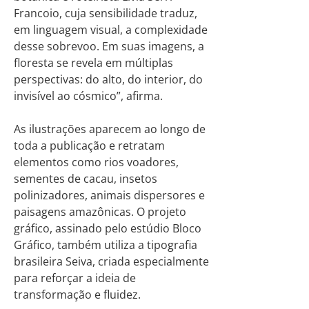
Francoio, cuja sensibilidade traduz,
em linguagem visual, a complexidade
desse sobrevoo. Em suas imagens, a
floresta se revela em múltiplas
perspectivas: do alto, do interior, do
invisível ao cósmico”, afirma.
As ilustrações aparecem ao longo de
toda a publicação e retratam
elementos como rios voadores,
sementes de cacau, insetos
polinizadores, animais dispersores e
paisagens amazônicas. O projeto
gráfico, assinado pelo estúdio Bloco
Gráfico, também utiliza a tipografia
brasileira Seiva, criada especialmente
para reforçar a ideia de
transformação e fluidez.