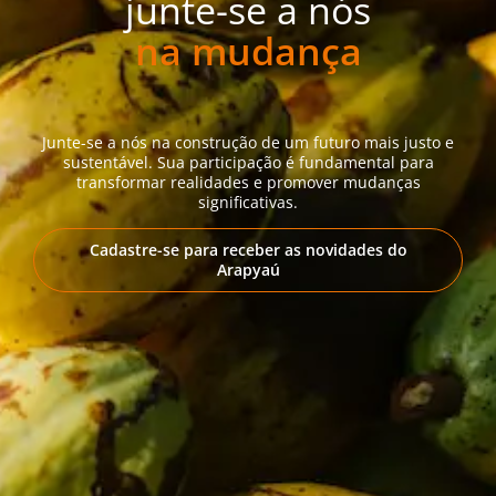
junte-se a nós
na mudança
Junte-se a nós na construção de um futuro mais justo e
sustentável. Sua participação é fundamental para
transformar realidades e promover mudanças
significativas.
Cadastre-se para receber as novidades do
Arapyaú