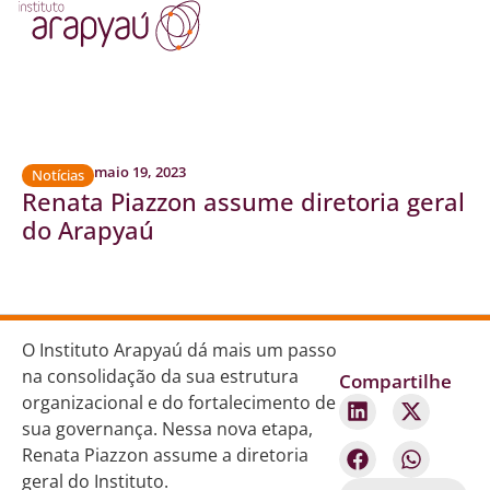
maio 19, 2023
Notícias
Renata Piazzon assume diretoria geral
do Arapyaú
O Instituto Arapyaú dá mais um passo
na consolidação da sua estrutura
Compartilhe
organizacional e do fortalecimento de
sua governança. Nessa nova etapa,
Renata Piazzon assume a diretoria
geral do Instituto.