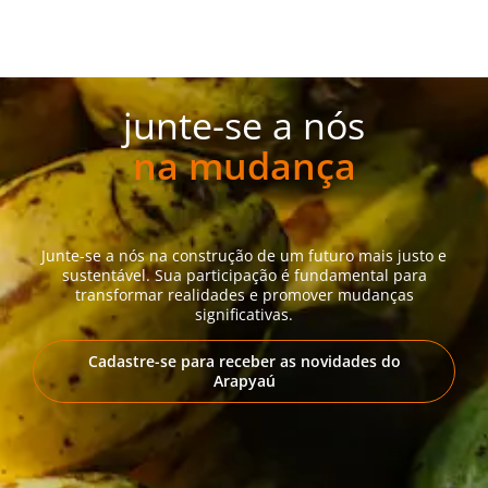
junte-se a nós
na mudança
Junte-se a nós na construção de um futuro mais justo e
sustentável. Sua participação é fundamental para
transformar realidades e promover mudanças
significativas.
Cadastre-se para receber as novidades do
Arapyaú