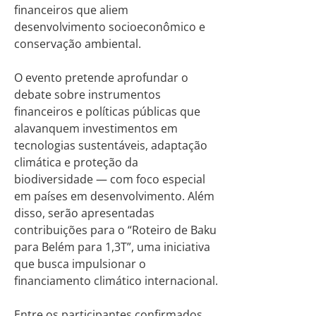
financeiros que aliem
desenvolvimento socioeconômico e
conservação ambiental.
O evento pretende aprofundar o
debate sobre instrumentos
financeiros e políticas públicas que
alavanquem investimentos em
tecnologias sustentáveis, adaptação
climática e proteção da
biodiversidade — com foco especial
em países em desenvolvimento. Além
disso, serão apresentadas
contribuições para o “Roteiro de Baku
para Belém para 1,3T”, uma iniciativa
que busca impulsionar o
financiamento climático internacional.
Entre os participantes confirmados