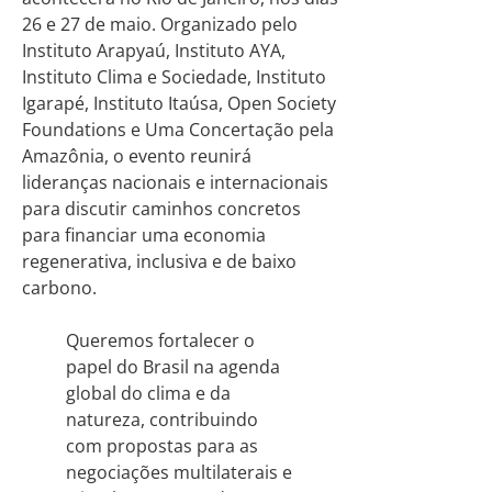
26 e 27 de maio. Organizado pelo
Instituto Arapyaú, Instituto AYA,
Instituto Clima e Sociedade, Instituto
Igarapé, Instituto Itaúsa, Open Society
Foundations e Uma Concertação pela
Amazônia, o evento reunirá
lideranças nacionais e internacionais
para discutir caminhos concretos
para financiar uma economia
regenerativa, inclusiva e de baixo
carbono.
Queremos fortalecer o
papel do Brasil na agenda
global do clima e da
natureza, contribuindo
com propostas para as
negociações multilaterais e