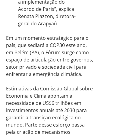
a implementação do
Acordo de Paris”, explica
Renata Piazzon, diretora-
geral do Arapyaú.
Em um momento estratégico para o
país, que sediará a COP30 este ano,
em Belém (PA), o Fórum surge como
espaço de articulação entre governos,
setor privado e sociedade civil para
enfrentar a emergência climática.
Estimativas da Comissão Global sobre
Economia e Clima apontam a
necessidade de US$6 trilhões em
investimentos anuais até 2030 para
garantir a transição ecológica no
mundo. Parte desse esforço passa
pela criação de mecanismos