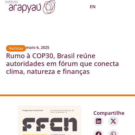
EN
maio 6, 2025
Notícias
Rumo à COP30, Brasil reúne
autoridades em fórum que conecta
clima, natureza e finanças
Compartilhe