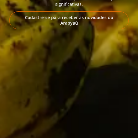
significativas.
Cadastre-se para receber as novidades do
Arapyaú