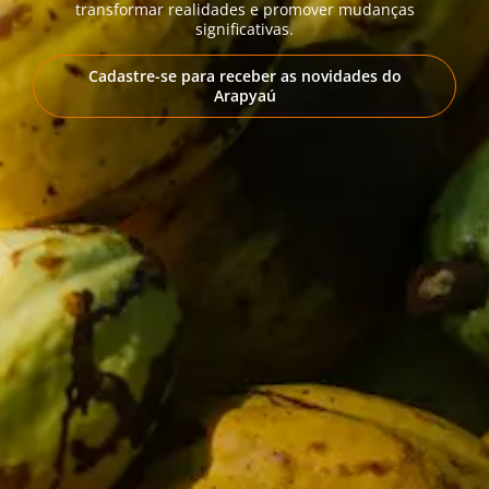
transformar realidades e promover mudanças
significativas.
Cadastre-se para receber as novidades do
Arapyaú