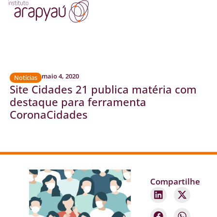
maio 4, 2020
Notícias
Site Cidades 21 publica matéria com
destaque para ferramenta
CoronaCidades
Compartilhe