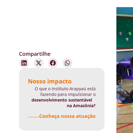
Compartilhe
Nosso impacto
O que o Instituto Arapyaú está
fazendo para impulsionar o
desenvolvimento sustentável
na Amazônia?
Conheça nossa atuação