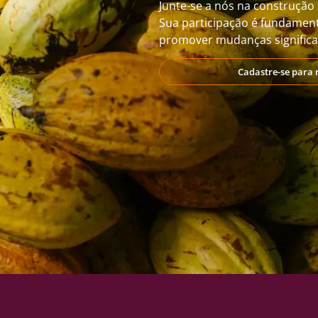
Junte-se a nós na construção 
Sua participação é fundament
promover mudanças significat
Cadastre-se para 