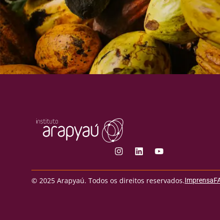
© 2025 Arapyaú. Todos os direitos reservados.
Imprensa
F