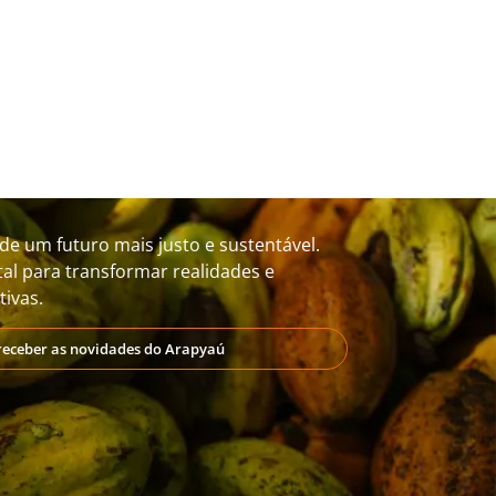
de um futuro mais justo e sustentável.
al para transformar realidades e
ivas.
receber as novidades do Arapyaú