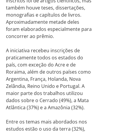
inscritos foi de artigos científicos, mas
também houve teses, dissertações,
monografias e capítulos de livros.
Aproximadamente metade deles
foram elaborados especialmente para
concorrer ao prêmio.
A iniciativa recebeu inscrições de
praticamente todos os estados do
país, com exceção do Acre e de
Roraima, além de outros países como
Argentina, França, Holanda, Nova
Zelândia, Reino Unido e Portugal. A
maior parte dos trabalhos utilizou
dados sobre o Cerrado (49%), a Mata
Atlântica (37%) e a Amazônia (32%).
Entre os temas mais abordados nos
estudos estão o uso da terra (32%),