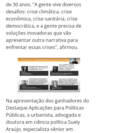
de 30 anos. “A gente vive diversos
desafios: crise climática, crise
econômica, crise sanitária, crise
democrática, e a gente precisa de
soluções inovadoras que vão
apresentar outra narrativa para
enfrentar essas crises”, afirmou.
Na apresentação dos ganhadores do
Destaque Aplicações para Políticas
Públicas, a urbanista, advogada e
doutora em ciência política Suely
Araújo, especialista sênior em