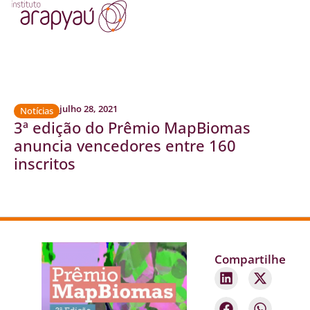
julho 28, 2021
Notícias
3ª edição do Prêmio MapBiomas
anuncia vencedores entre 160
inscritos
Compartilhe