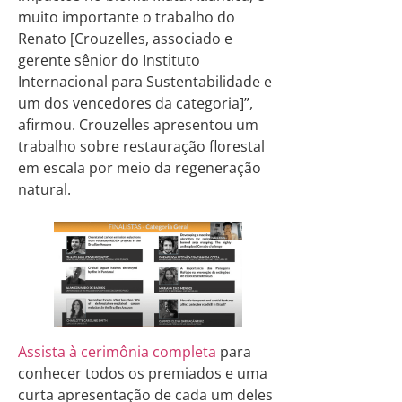
muito importante o trabalho do
Renato [Crouzelles, associado e
gerente sênior do Instituto
Internacional para Sustentabilidade e
um dos vencedores da categoria]”,
afirmou. Crouzelles apresentou um
trabalho sobre restauração florestal
em escala por meio da regeneração
natural.
Assista à cerimônia completa
para
conhecer todos os premiados e uma
curta apresentação de cada um deles