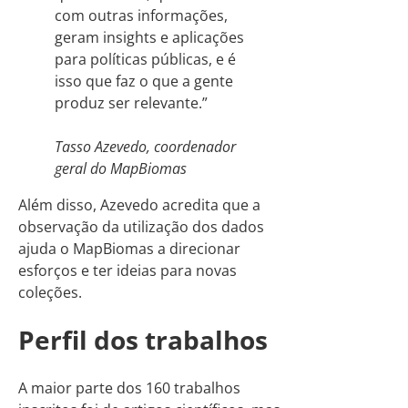
com outras informações,
geram insights e aplicações
para políticas públicas, e é
isso que faz o que a gente
produz ser relevante.”
Tasso Azevedo, coordenador
geral do MapBiomas
Além disso, Azevedo acredita que a
observação da utilização dos dados
ajuda o MapBiomas a direcionar
esforços e ter ideias para novas
coleções.
Perfil dos trabalhos
A maior parte dos 160 trabalhos