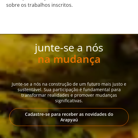
sobre os trabalhos inscritos.
junte-se a nós
na mudança
Junte-se a nós na construção de um futuro mais justo e
sustentável. Sua participação é fundamental para
transformar realidades e promover mudanças
significativas.
Cadastre-se para receber as novidades do
Arapyaú