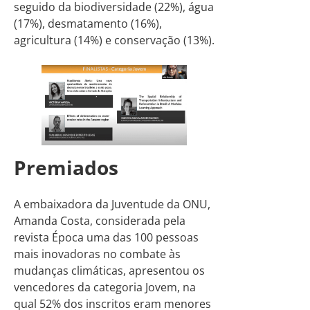
seguido da biodiversidade (22%), água
(17%), desmatamento (16%),
agricultura (14%) e conservação (13%).
Premiados
A embaixadora da Juventude da ONU,
Amanda Costa, considerada pela
revista Época uma das 100 pessoas
mais inovadoras no combate às
mudanças climáticas, apresentou os
vencedores da categoria Jovem, na
qual 52% dos inscritos eram menores