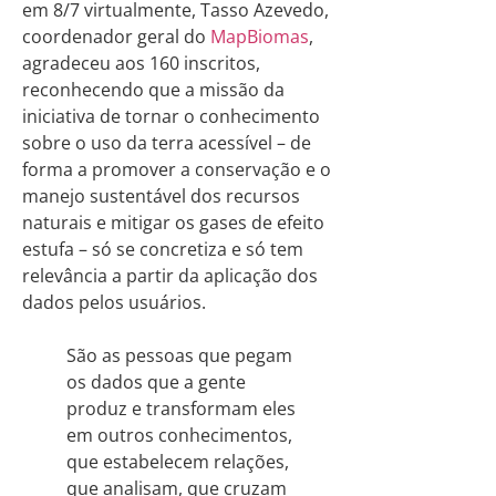
em 8/7 virtualmente, Tasso Azevedo,
coordenador geral do
MapBiomas
,
agradeceu aos 160 inscritos,
reconhecendo que a missão da
iniciativa de tornar o conhecimento
sobre o uso da terra acessível – de
forma a promover a conservação e o
manejo sustentável dos recursos
naturais e mitigar os gases de efeito
estufa – só se concretiza e só tem
relevância a partir da aplicação dos
dados pelos usuários.
São as pessoas que pegam
os dados que a gente
produz e transformam eles
em outros conhecimentos,
que estabelecem relações,
que analisam, que cruzam