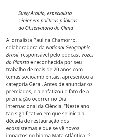
Suely Araújo, especialista
sênior em políticas públicas
do Observatório do Clima
A jornalista Paulina Chamorro,
colaboradora da
National Geographic
Brasil
, responsável pelo podcast
Vozes
do Planeta
e reconhecida por seu
trabalho de mais de 20 anos com
temas socioambientais, apresentou a
categoria Geral. Antes de anunciar os
premiados, ela enfatizou o fato de a
premiação ocorrer no Dia
Internacional da Ciência. “Neste ano
tão significativo em que se inicia a
década de restauração dos
ecossistemas e que se vê novos
impactos no bioma Mata Atlântica, é