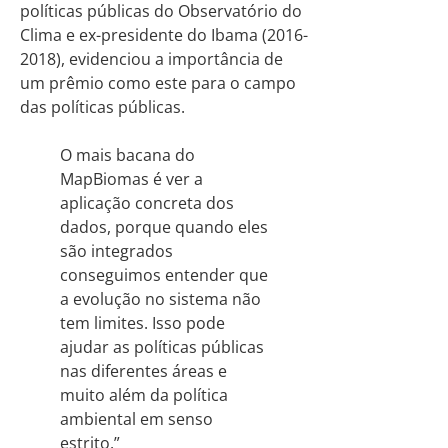
políticas públicas do Observatório do
Clima e ex-presidente do Ibama (2016-
2018), evidenciou a importância de
um prêmio como este para o campo
das políticas públicas.
O mais bacana do
MapBiomas é ver a
aplicação concreta dos
dados, porque quando eles
são integrados
conseguimos entender que
a evolução no sistema não
tem limites. Isso pode
ajudar as políticas públicas
nas diferentes áreas e
muito além da política
ambiental em senso
estrito.”