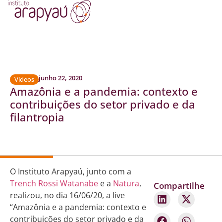
junho 22, 2020
Vídeos
Amazônia e a pandemia: contexto e
contribuições do setor privado e da
filantropia
O Instituto Arapyaú, junto com a
Trench Rossi Watanabe
e a
Natura
,
Compartilhe
realizou, no dia 16/06/20, a live
“Amazônia e a pandemia: contexto e
contribuições do setor privado e da