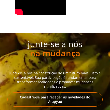
junte-se a nós
na mudança
Junte-se a nós na construção de um futuro mais justo e
sustentável. Sua participação é fundamental para
transformar realidades e promover mudanças
significativas.
Cadastre-se para receber as novidades do
Arapyaú