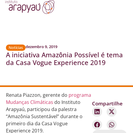
dezembro 9, 2019
Notícias
A iniciativa Amazônia Possível é tema
da Casa Vogue Experience 2019
Renata Piazzon, gerente do
programa
Mudanças Climáticas
do Instituto
Compartilhe
Arapyaú, participou da palestra
“Amazônia Sustentável” durante o
primeiro dia da Casa Vogue
Experience 2019.