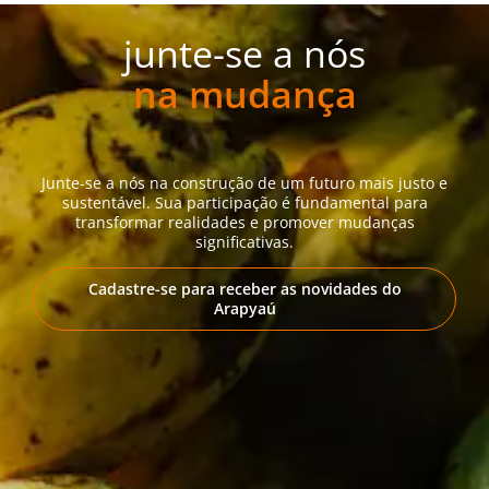
junte-se a nós
na mudança
Junte-se a nós na construção de um futuro mais justo e
sustentável. Sua participação é fundamental para
transformar realidades e promover mudanças
significativas.
Cadastre-se para receber as novidades do
Arapyaú