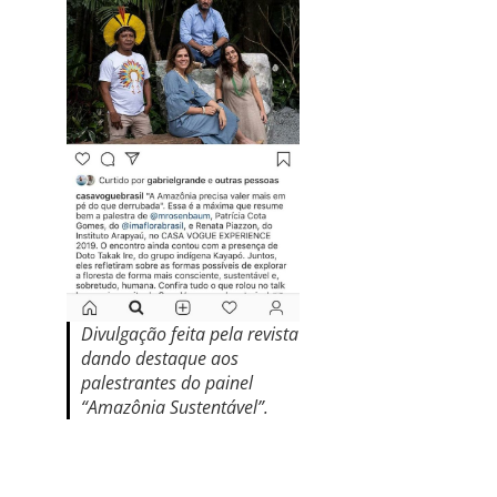
Divulgação feita pela revista
dando destaque aos
palestrantes do painel
“Amazônia Sustentável”.