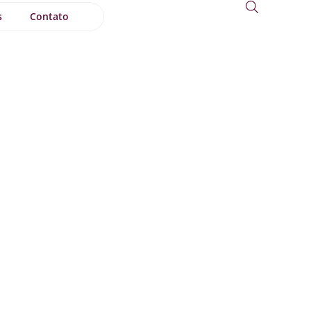
s
Contato