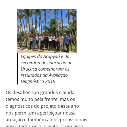
Equipes do Arapyaú e da
secretaria de educação de
Uruçuca comemoram os
resultados da Avaliação
Diagnóstica 2019
Os desafios são grandes e ainda
temos muito pela frente, mas os
diagnósticos do projeto deste ano
nos permitem aperfeiçoar nossa
atuação e também a dos profissionais
impactados pelo projeto. “Com essa