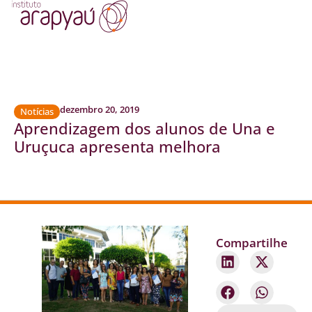
dezembro 20, 2019
Notícias
Aprendizagem dos alunos de Una e
Uruçuca apresenta melhora
Compartilhe