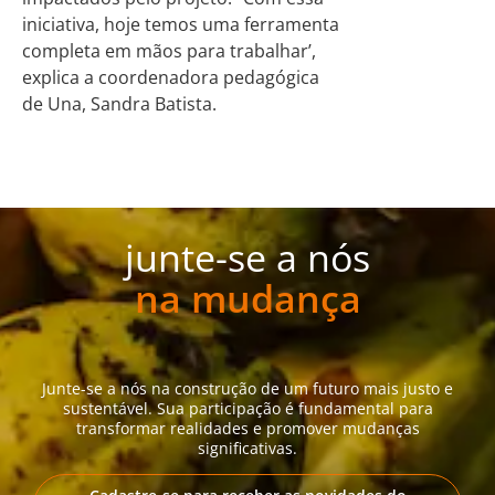
iniciativa, hoje temos uma ferramenta
completa em mãos para trabalhar’,
explica a coordenadora pedagógica
de Una, Sandra Batista.
junte-se a nós
na mudança
Junte-se a nós na construção de um futuro mais justo e
sustentável. Sua participação é fundamental para
transformar realidades e promover mudanças
significativas.