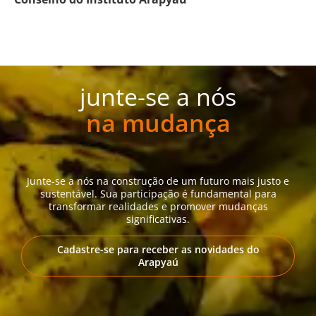
junte-se a nós
na mudança
Junte-se a nós na construção de um futuro mais justo e
sustentável. Sua participação é fundamental para
transformar realidades e promover mudanças
significativas.
Cadastre-se para receber as novidades do
Arapyaú