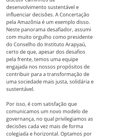
desenvolvimento sustentável e
influenciar decisões. A Concertação
pela Amazônia é um exemplo disso.
Neste panorama desafiador, assumi
com muito orgulho como presidente
do Conselho do Instituto Arapyaú,
certo de que, apesar dos desafios
pela frente, temos uma equipe
engajada nos nossos propósitos de
contribuir para a transformação de
uma sociedade mais justa, solidária e
sustentável.
Por isso, é com satisfação que
comunicamos um novo modelo de
governança, no qual privilegiamos as
decisões cada vez mais de forma
colegiada e horizontal. Optamos por