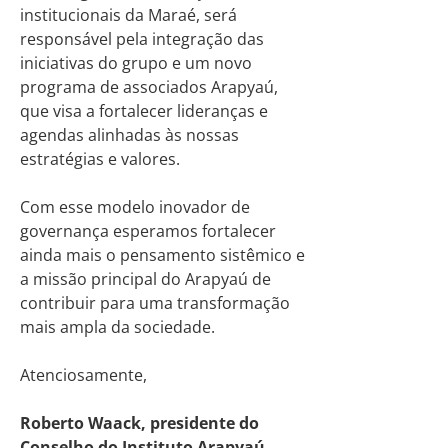
institucionais da Maraé, será
responsável pela integração das
iniciativas do grupo e um novo
programa de associados Arapyaú,
que visa a fortalecer lideranças e
agendas alinhadas às nossas
estratégias e valores.
Com esse modelo inovador de
governança esperamos fortalecer
ainda mais o pensamento sistêmico e
a missão principal do Arapyaú de
contribuir para uma transformação
mais ampla da sociedade.
Atenciosamente,
Roberto Waack, presidente do
Conselho do Instituto Arapyaú