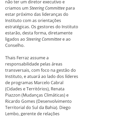
não ter um diretor executivo e
criamos um
Steering Committee
para
estar próximo das lideranças do
Instituto com as orientações
estratégicas. Os gestores do Instituto
estarão, desta forma, diretamente
ligados ao
Steering Committee
e ao
Conselho.
Thais Ferraz assume a
responsabilidade pelas áreas
transversais, com foco na gestão do
Instituto, e atuará ao lado dos líderes
de programas Marcelo Cabral
(Cidades e Territórios), Renata
Piazzon (Mudanças Climáticas) e
Ricardo Gomes (Desenvolvimento
Territorial do Sul da Bahia). Diego
Lembo, gerente de relações