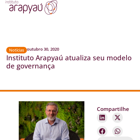
outubro 30, 2020
Notícias
Instituto Arapyaú atualiza seu modelo
de governança
Compartilhe