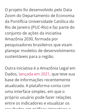
O projeto foi desenvolvido pelo Data
Zoom do Departamento de Economia
da Pontifícia Universidade Católica do
Rio de Janeiro (PUC-Rio) e faz parte do
conjunto de ações da iniciativa
Amazônia 2030, formada por
pesquisadores brasileiros que visam
planejar modelos de desenvolvimento
sustentáveis para a região.
Outra iniciativa é a Amazônia Legal em
Dados,
lançada em 2021
, que teve sua
base de informações recentemente
atualizada. A plataforma conta com
uma interface simples, em que o
próprio usuário pode fazer relações
entre os indicadores e visualizar os