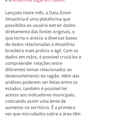
e a
Amazônia Legal em Dados
.
Lançada neste mês, a Data Zoom
Amazônia é uma plataforma que
possibilita ao usuário extrair dados
diretamente das fontes originais, o
que torna o acesso a diversas bases
de dados relacionadas à Amazônia
brasileira mais prático e ágil. Com os
dados em mãos, é possível cruzá-los e
compreender relações entre
diferentes temas relacionados ao
desenvolvimento da região. Além das
análises poderem ser feitas entre os
estados, também é possível ter
acesso aos indicadores municipais,
colocando assim uma lente de
aumento no território. É a primeira
vez que microdados sobre a área têm