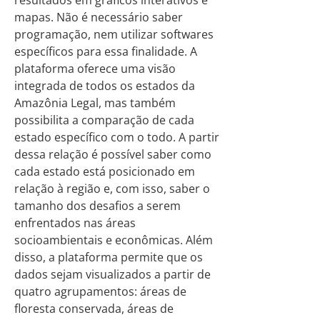
resultados em gráficos interativos e
mapas. Não é necessário saber
programação, nem utilizar softwares
específicos para essa finalidade. A
plataforma oferece uma visão
integrada de todos os estados da
Amazônia Legal, mas também
possibilita a comparação de cada
estado específico com o todo. A partir
dessa relação é possível saber como
cada estado está posicionado em
relação à região e, com isso, saber o
tamanho dos desafios a serem
enfrentados nas áreas
socioambientais e econômicas. Além
disso, a plataforma permite que os
dados sejam visualizados a partir de
quatro agrupamentos: áreas de
floresta conservada, áreas de