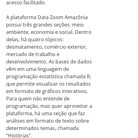
acesso facilitado.
A plataforma Data Zoom Amazônia
possui três grandes seções: meio
ambiente, economia e social. Dentro
delas, há quatro tópicos:
desmatamento, comércio exterior,
mercado de trabalho e
desenvolvimento. As bases de dados
vêm em uma linguagem de
programação estatística chamada R,
que permite visualizar os resultados
em formato de gráficos interativos.
Para quem não entende de
programação, mas quer aproveitar a
plataforma, há uma seção que faz
análises em formato de texto sobre
determinados temas, chamada
“Histórias”.