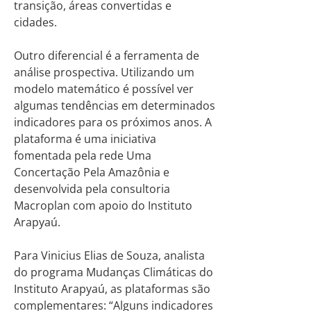
transição, áreas convertidas e
cidades.
Outro diferencial é a ferramenta de
análise prospectiva. Utilizando um
modelo matemático é possível ver
algumas tendências em determinados
indicadores para os próximos anos. A
plataforma é uma iniciativa
fomentada pela rede Uma
Concertação Pela Amazônia e
desenvolvida pela consultoria
Macroplan com apoio do Instituto
Arapyaú.
Para Vinicius Elias de Souza, analista
do programa Mudanças Climáticas do
Instituto Arapyaú, as plataformas são
complementares: “Alguns indicadores