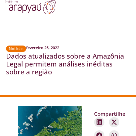
fevereiro 25, 2022
Notícias
Dados atualizados sobre a Amazônia
Legal permitem análises inéditas
sobre a região
Compartilhe