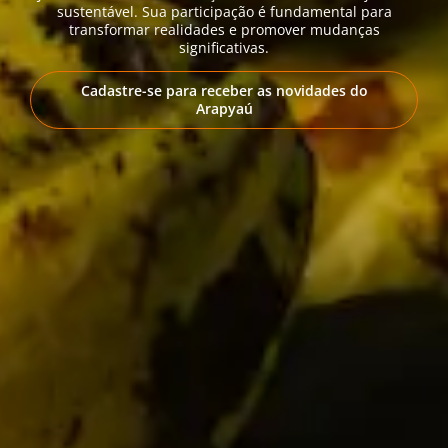
sustentável. Sua participação é fundamental para
transformar realidades e promover mudanças
significativas.
Cadastre-se para receber as novidades do
Arapyaú