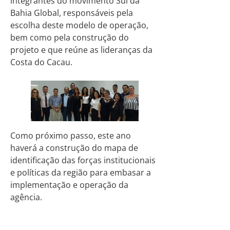
integrantes do movimento Sul da
Bahia Global, responsáveis pela
escolha deste modelo de operação,
bem como pela construção do
projeto e que reúne as lideranças da
Costa do Cacau.
Como próximo passo, este ano
haverá a construção do mapa de
identificação das forças institucionais
e políticas da região para embasar a
implementação e operação da
agência.