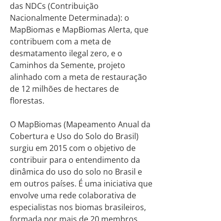
das NDCs (Contribuição
Nacionalmente Determinada): o
MapBiomas e MapBiomas Alerta, que
contribuem com a meta de
desmatamento ilegal zero, e o
Caminhos da Semente, projeto
alinhado com a meta de restauração
de 12 milhões de hectares de
florestas.
O MapBiomas (Mapeamento Anual da
Cobertura e Uso do Solo do Brasil)
surgiu em 2015 com o objetivo de
contribuir para o entendimento da
dinâmica do uso do solo no Brasil e
em outros países. É uma iniciativa que
envolve uma rede colaborativa de
especialistas nos biomas brasileiros,
formada por mais de 20 membros,