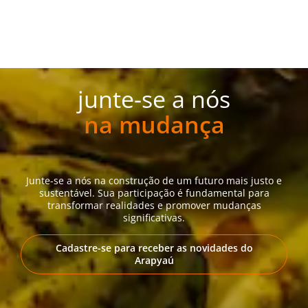
junte-se a nós
na mudança
Junte-se a nós na construção de um futuro mais justo e
sustentável. Sua participação é fundamental para
transformar realidades e promover mudanças
significativas.
Cadastre-se para receber as novidades do
Arapyaú