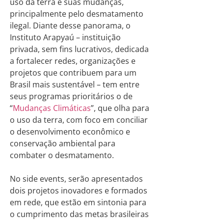
uso da terra e suas mudanças,
principalmente pelo desmatamento
ilegal. Diante desse panorama, o
Instituto Arapyaú – instituição
privada, sem fins lucrativos, dedicada
a fortalecer redes, organizações e
projetos que contribuem para um
Brasil mais sustentável – tem entre
seus programas prioritários o de
“
Mudanças Climáticas
”, que olha para
o uso da terra, com foco em conciliar
o desenvolvimento econômico e
conservação ambiental para
combater o desmatamento.
No side events, serão apresentados
dois projetos inovadores e formados
em rede, que estão em sintonia para
o cumprimento das metas brasileiras