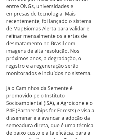
entre ONGs, universidades e
empresas de tecnologia. Mais
recentemente, foi lançado o sistema
de MapBiomas Alerta para validar e
refinar mensalmente os alertas de
desmatamento no Brasil com
imagens de alta resolução. Nos
próximos anos, a degradação, o
registro e a regeneração serão
monitorados e incluídos no sistema.
Já o Caminhos da Semente é
promovido pelo Instituto
Socioambiental (ISA), a Agroicone e o
P4F (Partnerships for Forests) e visa a
disseminar e alavancar a adoção da
semeadura direta, que é uma técnica
de baixo custo e alta eficácia, para a