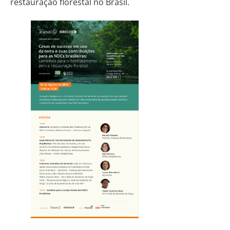
restauração florestal no Brasil.