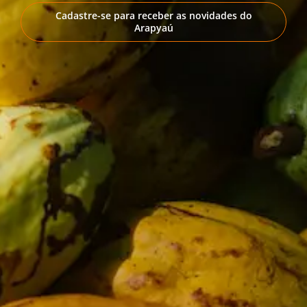
Cadastre-se para receber as novidades do
Arapyaú