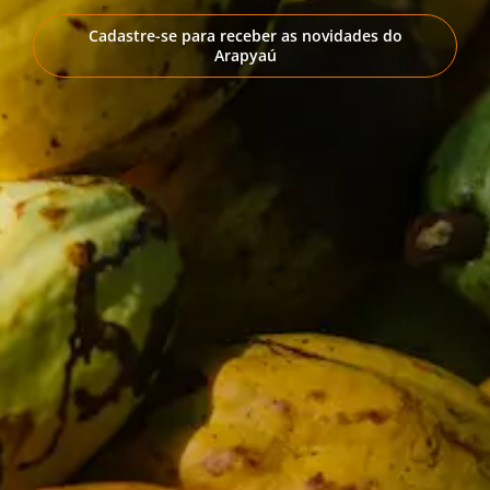
Cadastre-se para receber as novidades do
Arapyaú