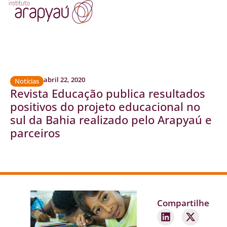
abril 22, 2020
Notícias
Revista Educação publica resultados
positivos do projeto educacional no
sul da Bahia realizado pelo Arapyaú e
parceiros
Compartilhe