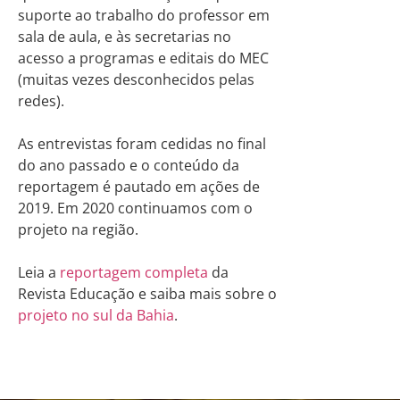
suporte ao trabalho do professor em
sala de aula, e às secretarias no
acesso a programas e editais do MEC
(muitas vezes desconhecidos pelas
redes).
As entrevistas foram cedidas no final
do ano passado e o conteúdo da
reportagem é pautado em ações de
2019. Em 2020 continuamos com o
projeto na região.
Leia a
reportagem completa
da
Revista Educação e saiba mais sobre o
projeto no sul da Bahia
.