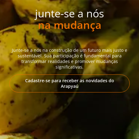
junte-se a nós
na mudança
Junte-se a nós na construção de um futuro mais justo e
sustentável. Sua participação é fundamental para
transformar realidades e promover mudanças
significativas.
Cadastre-se para receber as novidades do
Arapyaú