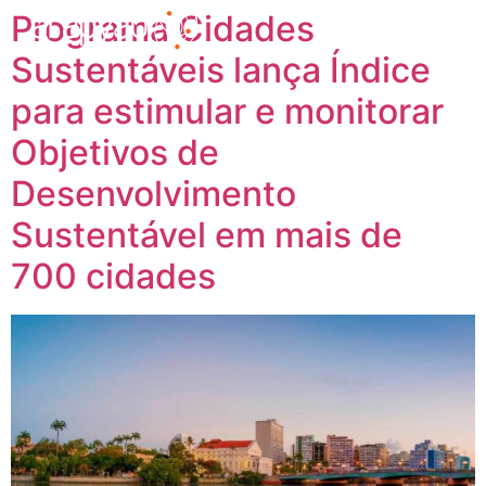
Programa Cidades
Sustentáveis lança Índice
para estimular e monitorar
Objetivos de
Desenvolvimento
Sustentável em mais de
700 cidades