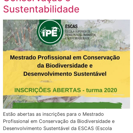
Sustentabilidade
Estão abertas as inscrições para o Mestrado
Profissional em Conservação da Biodiversidade e
Desenvolvimento Sustentável da ESCAS (Escola