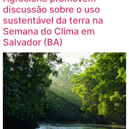
discussão sobre o uso
sustentável da terra na
Semana do Clima em
Salvador (BA)