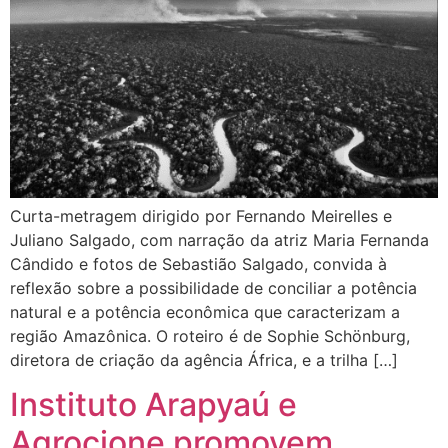
Curta-metragem dirigido por Fernando Meirelles e
Juliano Salgado, com narração da atriz Maria Fernanda
Cândido e fotos de Sebastião Salgado, convida à
reflexão sobre a possibilidade de conciliar a potência
natural e a potência econômica que caracterizam a
região Amazônica. O roteiro é de Sophie Schönburg,
diretora de criação da agência África, e a trilha […]
Instituto Arapyaú e
Agrocione promovem