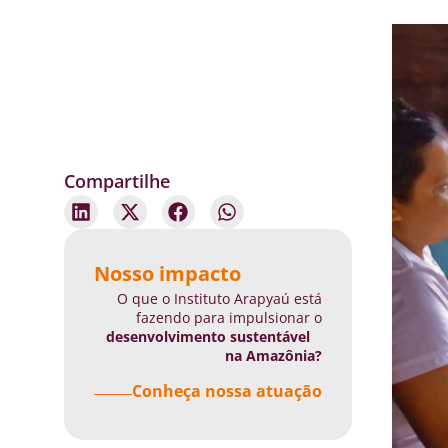
Compartilhe
Nosso impacto
O que o Instituto Arapyaú está
fazendo para impulsionar o
desenvolvimento sustentável
na Amazônia?
Conheça nossa atuação