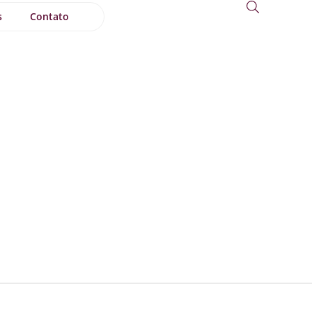
s
Contato